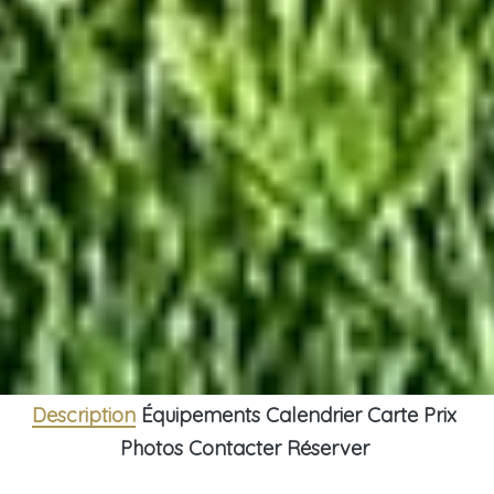
Description
Équipements
Calendrier
Carte
Prix
Photos
Contacter
Réserver