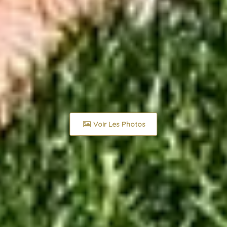
Voir Les Photos