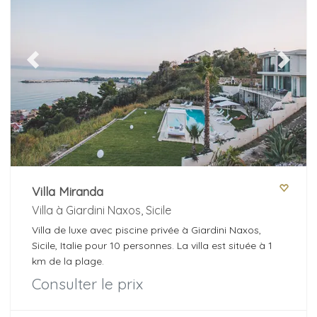
Previous
Next
Villa Miranda
Villa à Giardini Naxos, Sicile
Villa de luxe avec piscine privée à Giardini Naxos,
Sicile, Italie pour 10 personnes. La villa est située à 1
km de la plage.
Consulter le prix