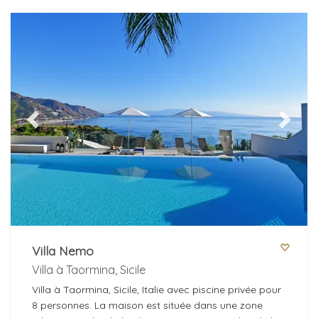
Previous
Next
Villa Nemo
Villa à Taormina, Sicile
Villa à Taormina, Sicile, Italie avec piscine privée pour
8 personnes. La maison est située dans une zone