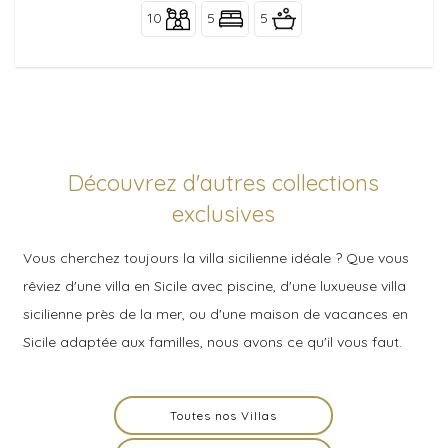
10
5
5
Découvrez d'autres collections
exclusives
Vous cherchez toujours la villa sicilienne idéale ? Que vous
rêviez d'une villa en Sicile avec piscine, d'une luxueuse villa
sicilienne près de la mer, ou d'une maison de vacances en
Sicile adaptée aux familles, nous avons ce qu'il vous faut.
Toutes nos Villas