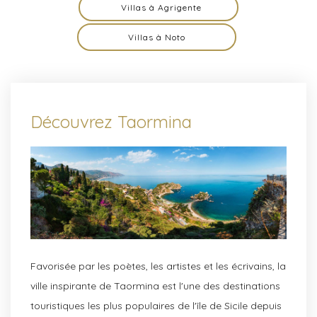
Villas à Agrigente
Villas à Noto
Découvrez Taormina
Favorisée par les poètes, les artistes et les écrivains, la
ville inspirante de Taormina est l'une des destinations
touristiques les plus populaires de l'île de Sicile depuis