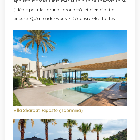
époustouflantes sur la mer et sa piscine spectaculaire
(idéale pour les grands groupes) et bien d'autres
encore. Qu'attendez-vous ? Découvrez-les toutes !
Villa Sharbat, Riposto (Taormina)