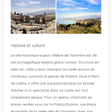
Histoire et culture
Le site historique le plus célèbre de Taormina est de
loin le magnifique théâtre gréco-romain. Structure en
plein air, cette scène classique accueille encore de
nombreux concerts et pièces de théâtre. Situé à flanc
de colline, il offre une vue panoramique sur la baie.
Assister à un spectacle dans ce cadre est tout
simplement épique. Pour un aperçu charmant du
passé, rendez-vous sur la Piazza Duomo, une place
étonnante de la vieille ville de Taormina. Avec son