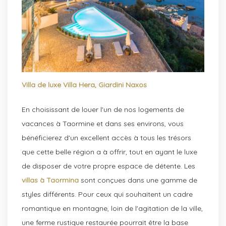
Villa de luxe Villa Hera, Giardini Naxos
En choisissant de louer l'un de nos logements de
vacances à Taormine et dans ses environs, vous
bénéficierez d'un excellent accès à tous les trésors
que cette belle région a à offrir, tout en ayant le luxe
de disposer de votre propre espace de détente. Les
villas à Taormina
sont conçues dans une gamme de
styles différents. Pour ceux qui souhaitent un cadre
romantique en montagne, loin de l'agitation de la ville,
une ferme rustique restaurée pourrait être la base