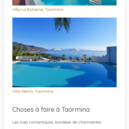
Villa La Boheme, Taormina
Villa Nemo, Taormina
Choses à faire à Taormina
Les rues romantiques, bordées de charmantes