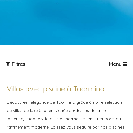
Filtres
Menu
Villas avec piscine à Taormina
Découvrez l'élégance de Taormina grâce à notre sélection
de villas de luxe à louer. Nichée au-dessus de la mer
Ionienne, chaque villa allie le charme sicilien intemporel au
Personnes
raffinement moderne. Laissez-vous séduire par nos piscines