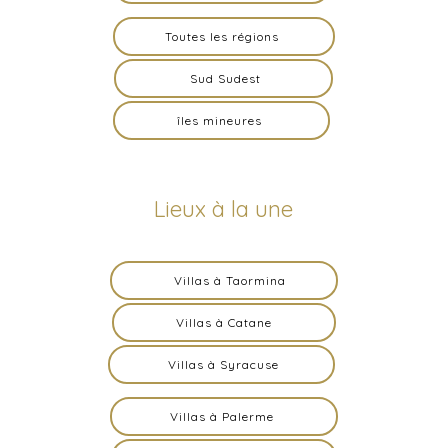
Toutes les régions
Sud Sudest
îles mineures
Lieux à la une
Villas à Taormina
Villas à Catane
Villas à Syracuse
Villas à Palerme