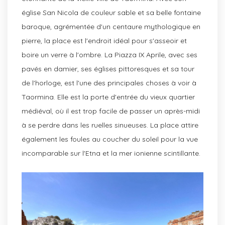
église San Nicola de couleur sable et sa belle fontaine
baroque, agrémentée d'un centaure mythologique en
pierre, la place est l'endroit idéal pour s'asseoir et
boire un verre à l'ombre. La Piazza IX Aprile, avec ses
pavés en damier, ses églises pittoresques et sa tour
de l'horloge, est l'une des principales choses à voir à
Taormina. Elle est la porte d'entrée du vieux quartier
médiéval, où il est trop facile de passer un après-midi
à se perdre dans les ruelles sinueuses. La place attire
également les foules au coucher du soleil pour la vue
incomparable sur l'Etna et la mer ionienne scintillante.