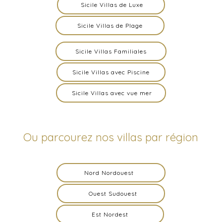
Sicile Villas de Luxe
Sicile Villas de Plage
Sicile Villas Familiales
Sicile Villas avec Piscine
Sicile Villas avec vue mer
Ou parcourez nos villas par région
Nord Nordouest
Ouest Sudouest
Est Nordest