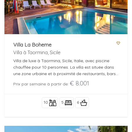
Villa La Boheme
Villa à Taormina, Sicile
Villa de luxe à Taormina, Sicile, Italie, avec piscine
chauffée pour 10 personnes. La villa est située dans
une zone urbaine et à proximité de restaurants, bars
et supermarchés.
€ 8.001
Prix par semaine à partir de:
10
5
6