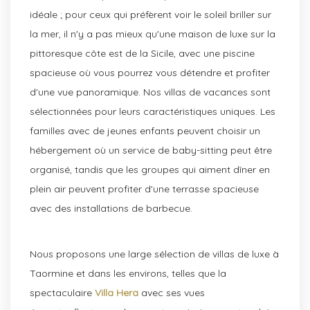
idéale ; pour ceux qui préfèrent voir le soleil briller sur
la mer, il n'y a pas mieux qu'une maison de luxe sur la
pittoresque côte est de la Sicile, avec une piscine
spacieuse où vous pourrez vous détendre et profiter
d'une vue panoramique. Nos villas de vacances sont
sélectionnées pour leurs caractéristiques uniques. Les
familles avec de jeunes enfants peuvent choisir un
hébergement où un service de baby-sitting peut être
organisé, tandis que les groupes qui aiment dîner en
plein air peuvent profiter d'une terrasse spacieuse
avec des installations de barbecue.
Nous proposons une large sélection de villas de luxe à
Taormine et dans les environs, telles que la
spectaculaire
Villa Hera
avec ses vues