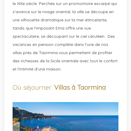
le XIXe siècle. Perchée sur un promontoire escarpé qui
s'avance sur le rivage oriental, la ville se découpe en
une silhouette dramatique sur la mer étincelante,
tandis que l'imposant Etna offre une vue
spectaculaire, se découpant sur le ciel céruléen. Des
vacances en pension complète dans l'une de nos
villas près de Taormina vous permettent de profiter
des richesses de la Sicile orientale avec tout le confort
et l'intimité d'une maison.
Où séjourner:
Villas à Taormina