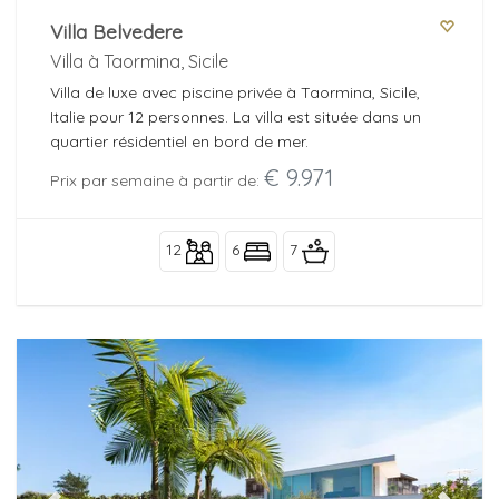
Villa Belvedere
Villa à Taormina, Sicile
Villa de luxe avec piscine privée à Taormina, Sicile,
Italie pour 12 personnes. La villa est située dans un
quartier résidentiel en bord de mer.
€ 9.971
Prix par semaine à partir de:
12
6
7