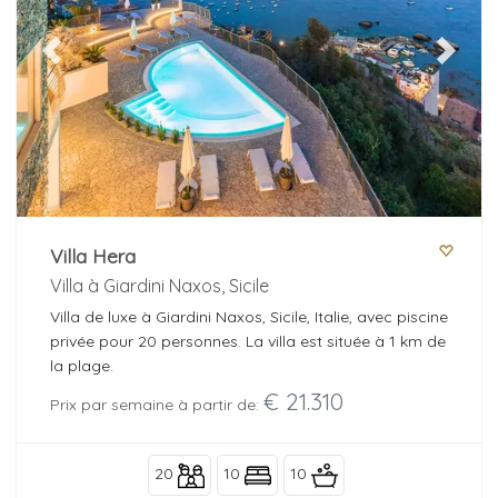
Previous
Next
Villa Hera
Villa à Giardini Naxos, Sicile
Villa de luxe à Giardini Naxos, Sicile, Italie, avec piscine
privée pour 20 personnes. La villa est située à 1 km de
la plage.
€ 21.310
Prix par semaine à partir de:
20
10
10