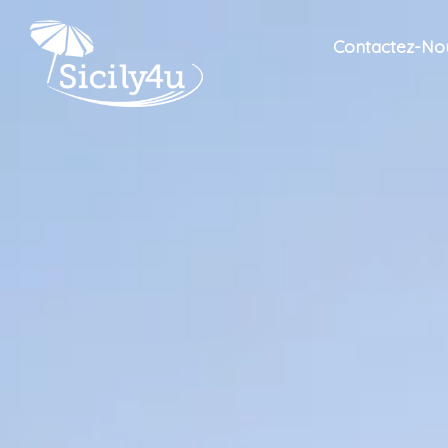
Contactez-No