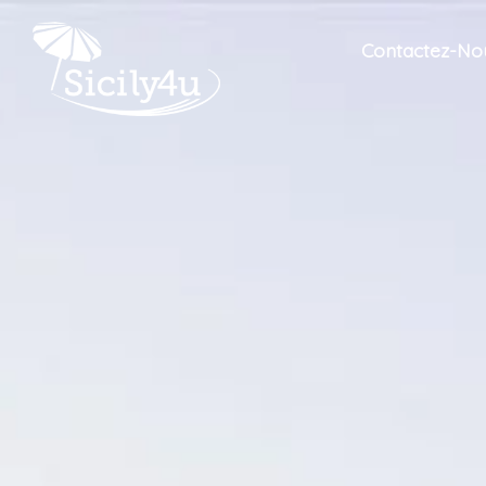
Contactez-No