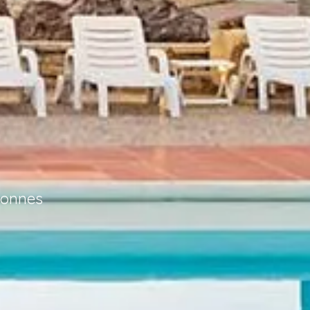
sonnes