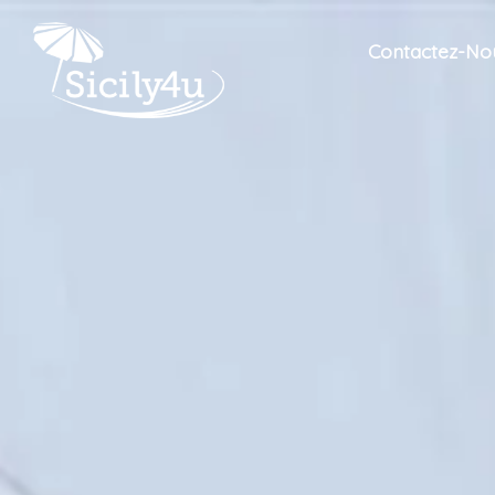
Contactez-No